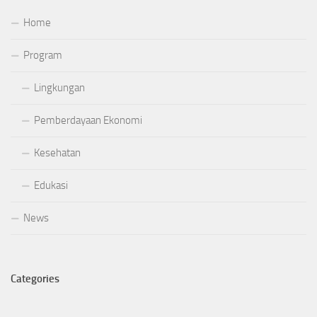
Home
Program
Lingkungan
Pemberdayaan Ekonomi
Kesehatan
Edukasi
News
Categories