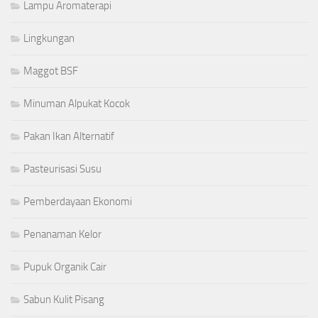
Lampu Aromaterapi
Lingkungan
Maggot BSF
Minuman Alpukat Kocok
Pakan Ikan Alternatif
Pasteurisasi Susu
Pemberdayaan Ekonomi
Penanaman Kelor
Pupuk Organik Cair
Sabun Kulit Pisang