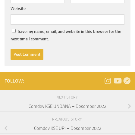
Website
Save my name, email, and website in this browser for the
next time I comment.
FOLLOW:
NEXT STORY
Comdev KSE UNDANA – Desember 2022
PREVIOUS STORY
Comdev KSE UPI – Desember 2022