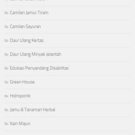
Camilan Jamur Tiram
Camilan Sayuran
Daur Ulang Kertas
Daur Ulang Minyak Jelantah
Edukasi Penyandang Disabilitas
Green House
Hidroponik
Jamu & Tanaman Herbal
Kain Majun