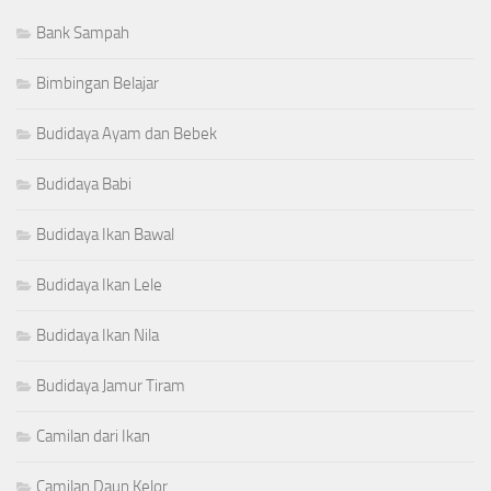
Bank Sampah
Bimbingan Belajar
Budidaya Ayam dan Bebek
Budidaya Babi
Budidaya Ikan Bawal
Budidaya Ikan Lele
Budidaya Ikan Nila
Budidaya Jamur Tiram
Camilan dari Ikan
Camilan Daun Kelor