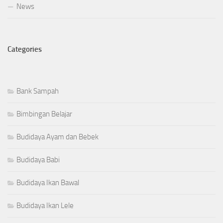
News
Categories
Bank Sampah
Bimbingan Belajar
Budidaya Ayam dan Bebek
Budidaya Babi
Budidaya Ikan Bawal
Budidaya Ikan Lele