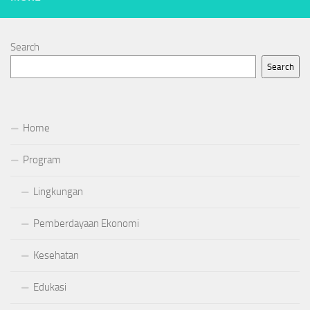
Search
Search
Home
Program
Lingkungan
Pemberdayaan Ekonomi
Kesehatan
Edukasi