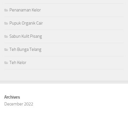
Penanaman Kelor
Pupuk Organik Cair
Sabun Kulit Pisang
Teh Bunga Telang
Teh Kelor
Archives
December 2022