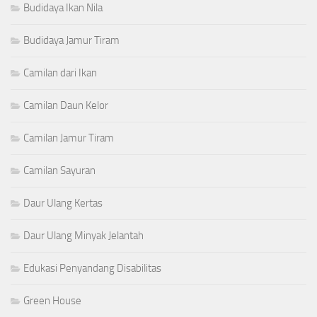
Budidaya Ikan Nila
Budidaya Jamur Tiram
Camilan dari Ikan
Camilan Daun Kelor
Camilan Jamur Tiram
Camilan Sayuran
Daur Ulang Kertas
Daur Ulang Minyak Jelantah
Edukasi Penyandang Disabilitas
Green House