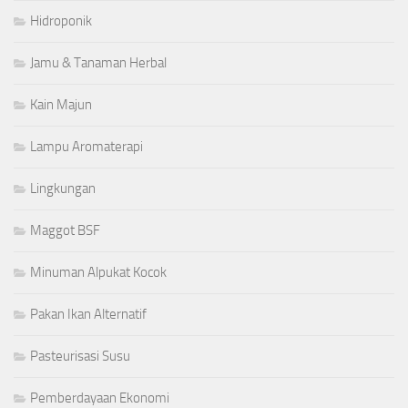
Hidroponik
Jamu & Tanaman Herbal
Kain Majun
Lampu Aromaterapi
Lingkungan
Maggot BSF
Minuman Alpukat Kocok
Pakan Ikan Alternatif
Pasteurisasi Susu
Pemberdayaan Ekonomi