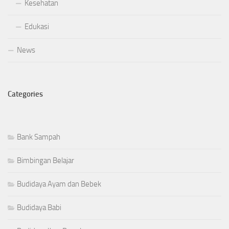
Kesehatan
Edukasi
News
Categories
Bank Sampah
Bimbingan Belajar
Budidaya Ayam dan Bebek
Budidaya Babi