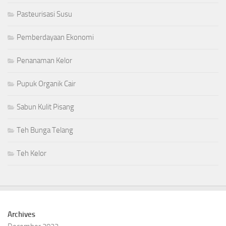
Pasteurisasi Susu
Pemberdayaan Ekonomi
Penanaman Kelor
Pupuk Organik Cair
Sabun Kulit Pisang
Teh Bunga Telang
Teh Kelor
Archives