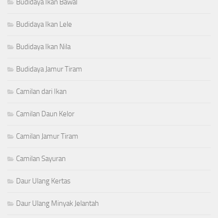
Budidaya Ikan Bawal
Budidaya Ikan Lele
Budidaya Ikan Nila
Budidaya Jamur Tiram
Camilan dari Ikan
Camilan Daun Kelor
Camilan Jamur Tiram
Camilan Sayuran
Daur Ulang Kertas
Daur Ulang Minyak Jelantah