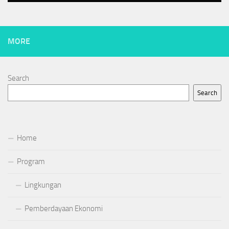
MORE
Search
Search
Home
Program
Lingkungan
Pemberdayaan Ekonomi