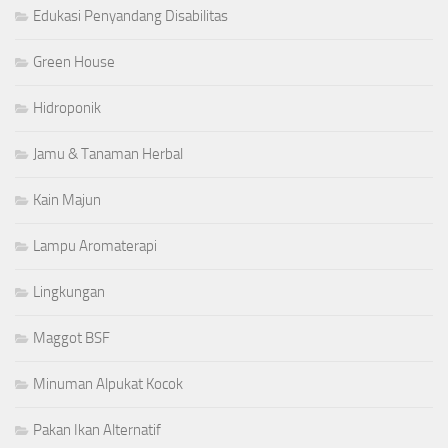
Edukasi Penyandang Disabilitas
Green House
Hidroponik
Jamu & Tanaman Herbal
Kain Majun
Lampu Aromaterapi
Lingkungan
Maggot BSF
Minuman Alpukat Kocok
Pakan Ikan Alternatif