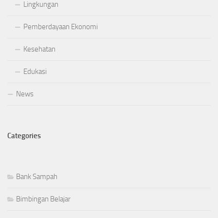
Lingkungan
Pemberdayaan Ekonomi
Kesehatan
Edukasi
News
Categories
Bank Sampah
Bimbingan Belajar