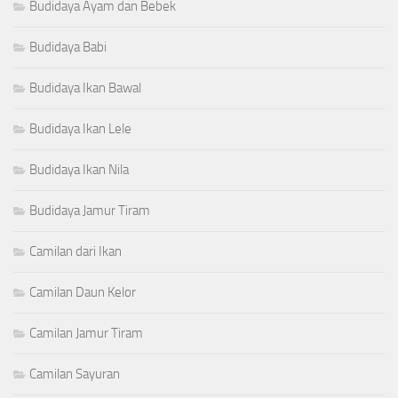
Budidaya Ayam dan Bebek
Budidaya Babi
Budidaya Ikan Bawal
Budidaya Ikan Lele
Budidaya Ikan Nila
Budidaya Jamur Tiram
Camilan dari Ikan
Camilan Daun Kelor
Camilan Jamur Tiram
Camilan Sayuran