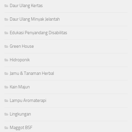
Daur Ulang Kertas
Daur Ulang Minyak Jelantah
Edukasi Penyandang Disabilitas
Green House
Hidroponik
Jamu & Tanaman Herbal
Kain Majun
Lampu Aromaterapi
Lingkungan
Maggot BSF