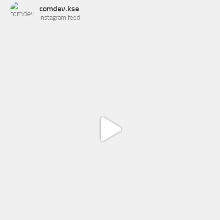
comdev.kse
Instagram feed