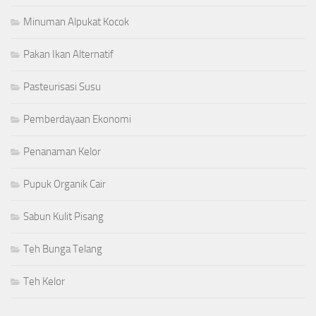
Minuman Alpukat Kocok
Pakan Ikan Alternatif
Pasteurisasi Susu
Pemberdayaan Ekonomi
Penanaman Kelor
Pupuk Organik Cair
Sabun Kulit Pisang
Teh Bunga Telang
Teh Kelor