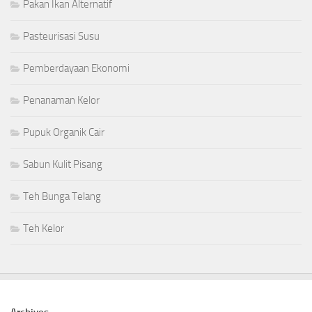
Pakan Ikan Alternatif
Pasteurisasi Susu
Pemberdayaan Ekonomi
Penanaman Kelor
Pupuk Organik Cair
Sabun Kulit Pisang
Teh Bunga Telang
Teh Kelor