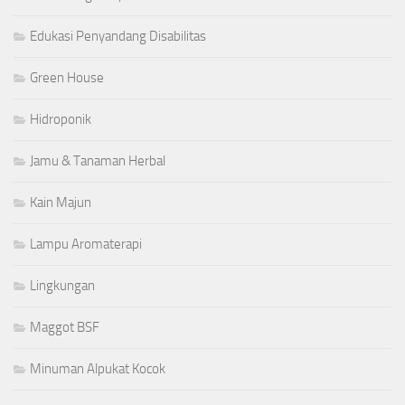
Edukasi Penyandang Disabilitas
Green House
Hidroponik
Jamu & Tanaman Herbal
Kain Majun
Lampu Aromaterapi
Lingkungan
Maggot BSF
Minuman Alpukat Kocok