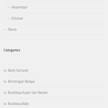
Kesehatan
Edukasi
News
Categories
Bank Sampah
Bimbingan Belajar
Budidaya Ayam dan Bebek
Budidaya Babi