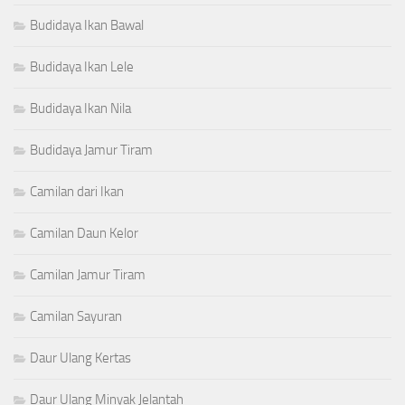
Budidaya Ikan Bawal
Budidaya Ikan Lele
Budidaya Ikan Nila
Budidaya Jamur Tiram
Camilan dari Ikan
Camilan Daun Kelor
Camilan Jamur Tiram
Camilan Sayuran
Daur Ulang Kertas
Daur Ulang Minyak Jelantah