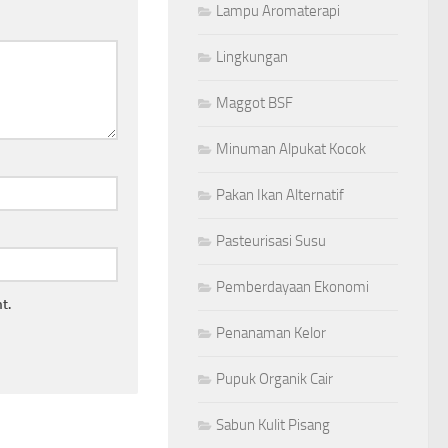
Lampu Aromaterapi
Lingkungan
Maggot BSF
Minuman Alpukat Kocok
Pakan Ikan Alternatif
Pasteurisasi Susu
Pemberdayaan Ekonomi
t.
Penanaman Kelor
Pupuk Organik Cair
Sabun Kulit Pisang