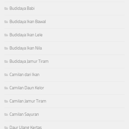
Budidaya Babi
Budidaya Ikan Bawal
Budidaya Ikan Lele
Budidaya Ikan Nila
Budidaya Jamur Tiram
Camilan dari Ikan
Camilan Daun Kelor
Camilan Jamur Tiram
Camilan Sayuran
Daur Ulang Kertas