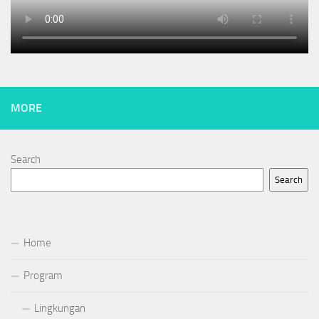
MORE
Search
Search
Home
Program
Lingkungan