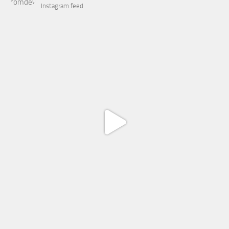
Instagram feed