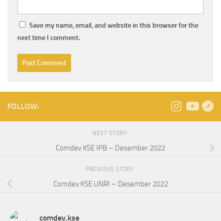
Save my name, email, and website in this browser for the
next time I comment.
FOLLOW:
NEXT STORY
Comdev KSE IPB – Desember 2022
PREVIOUS STORY
Comdev KSE UNRI – Desember 2022
comdev.kse