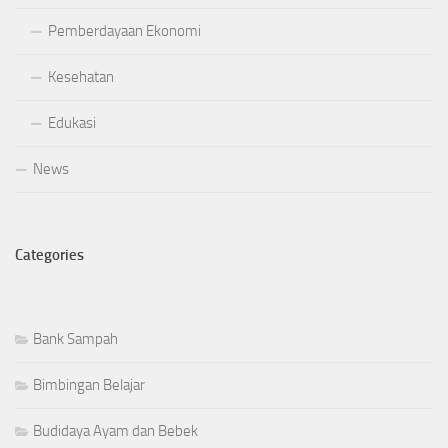
Pemberdayaan Ekonomi
Kesehatan
Edukasi
News
Categories
Bank Sampah
Bimbingan Belajar
Budidaya Ayam dan Bebek