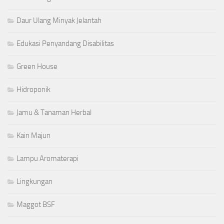
Daur Ulang Minyak Jelantah
Edukasi Penyandang Disabilitas
Green House
Hidroponik
Jamu & Tanaman Herbal
Kain Majun
Lampu Aromaterapi
Lingkungan
Maggot BSF