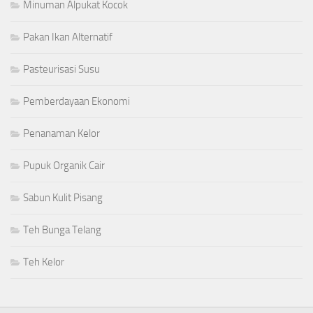
Minuman Alpukat Kocok
Pakan Ikan Alternatif
Pasteurisasi Susu
Pemberdayaan Ekonomi
Penanaman Kelor
Pupuk Organik Cair
Sabun Kulit Pisang
Teh Bunga Telang
Teh Kelor